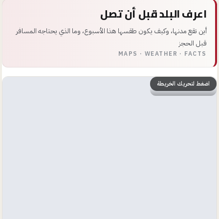
اعرف البلد قبل أن تصل
أين تقع مدنها، وكيف يكون طقسها هذا الأسبوع، وما الذي يحتاجه المسافر
قبل الحجز
MAPS · WEATHER · FACTS
اضغط لتحريك الخريطة